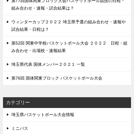
第77回国体関東ブロック大会バスケットボール競技の日程・
組み合わせ・速報・試合結果は？
ウィンターカップ２０２２ 埼玉県予選の組み合わせ・速報や
試合結果・日程は？
第52回 関東中学校バスケットボール大会 ２０２２ 日程・組
み合わせ・出場校・速報結果
埼玉県代表 国体メンバー２０２１ 一覧
第76回 国体関東ブロック バスケットボール大会
カテゴリー
埼玉県バスケットボール大会情報
ミニバス