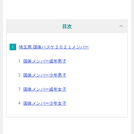
目次
埼玉県 国体バスケ２０２１メンバー
国体メンバー成年男子
国体メンバー少年男子
国体メンバー成年女子
国体メンバー少年女子