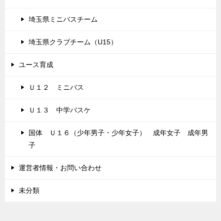
埼玉県ミニバスチーム
埼玉県クラブチーム（U15）
ユース育成
Ｕ１２ ミニバス
Ｕ１３ 中学バスケ
国体 Ｕ１６（少年男子・少年女子） 成年女子 成年男
子
運営者情報・お問い合わせ
未分類