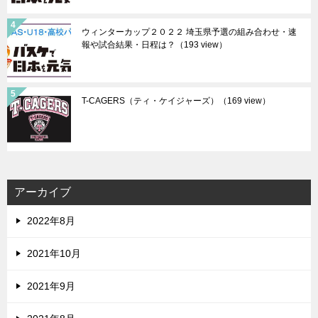
ウィンターカップ２０２２ 埼玉県予選の組み合わせ・速
報や試合結果・日程は？
（193 view）
T-CAGERS（ティ・ケイジャーズ）
（169 view）
アーカイブ
2022年8月
2021年10月
2021年9月