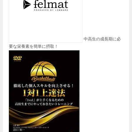
中高生の成長期に必
要な栄養素を簡単に摂取！