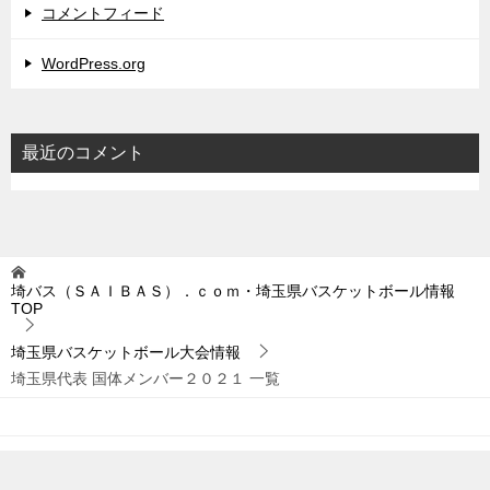
コメントフィード
WordPress.org
最近のコメント
埼バス（ＳＡＩＢＡＳ）．ｃｏｍ・埼玉県バスケットボール情報
TOP
埼玉県バスケットボール大会情報
埼玉県代表 国体メンバー２０２１ 一覧
© 2019 埼バス（ＳＡＩＢＡＳ）．ｃｏｍ・埼玉県バスケットボール情報