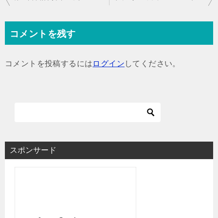
稿
ナ
コメントを残す
ビ
ゲ
コメントを投稿するには
ログイン
してください。
ー
シ
ョ
ン
スポンサード