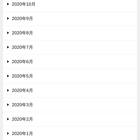
2020年10月
2020年9月
2020年8月
2020年7月
2020年6月
2020年5月
2020年4月
2020年3月
2020年2月
2020年1月