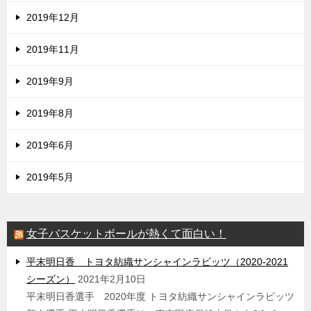
2019年12月
2019年11月
2019年9月
2019年8月
2019年6月
2019年5月
女子バスケットボールが熱くて面白い！
平末明日香 トヨタ紡織サンシャインラビッツ（2020-2021
シーズン）
2021年2月10日
平末明日香選手 2020年度 トヨタ紡織サンシャインラビッツ