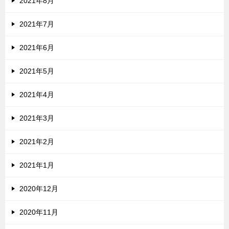
2021年8月
2021年7月
2021年6月
2021年5月
2021年4月
2021年3月
2021年2月
2021年1月
2020年12月
2020年11月