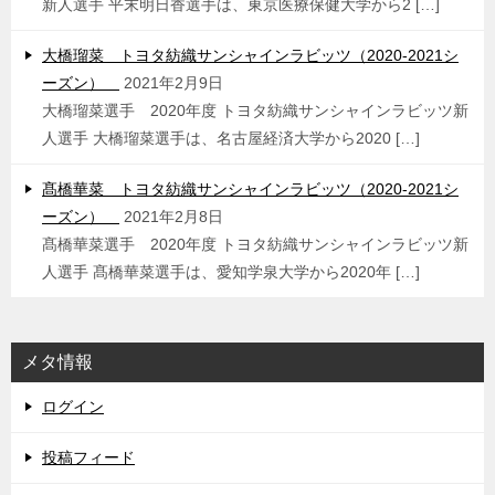
新人選手 平末明日香選手は、東京医療保健大学から2 […]
大橋瑠菜 トヨタ紡織サンシャインラビッツ（2020-2021シ
ーズン）
2021年2月9日
大橋瑠菜選手 2020年度 トヨタ紡織サンシャインラビッツ新
人選手 大橋瑠菜選手は、名古屋経済大学から2020 […]
髙橋華菜 トヨタ紡織サンシャインラビッツ（2020-2021シ
ーズン）
2021年2月8日
髙橋華菜選手 2020年度 トヨタ紡織サンシャインラビッツ新
人選手 髙橋華菜選手は、愛知学泉大学から2020年 […]
メタ情報
ログイン
投稿フィード