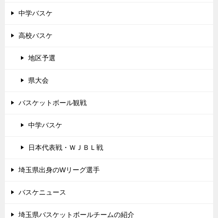
中学バスケ
高校バスケ
地区予選
県大会
バスケットボール観戦
中学バスケ
日本代表戦・ＷＪＢＬ戦
埼玉県出身のWリーグ選手
バスケニュース
埼玉県バスケットボールチームの紹介