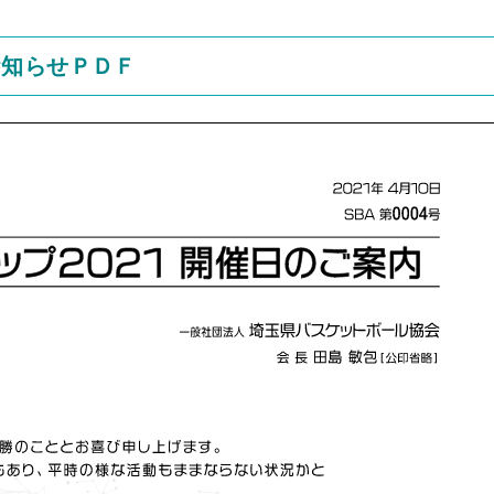
お知らせＰＤＦ