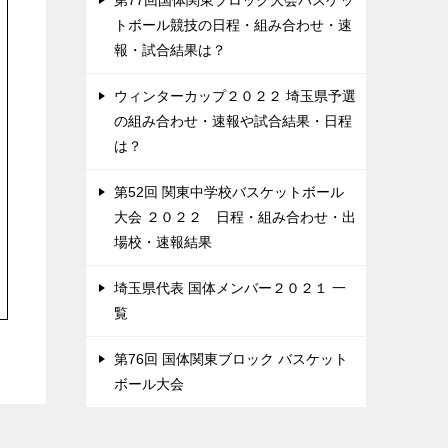
第77回国体関東ブロック大会バスケッ
トボール競技の日程・組み合わせ・速
報・試合結果は？
ウィンターカップ２０２２ 埼玉県予選
の組み合わせ・速報や試合結果・日程
は？
第52回 関東中学校バスケットボール
大会 ２０２２ 日程・組み合わせ・出
場校・速報結果
埼玉県代表 国体メンバー２０２１ 一
覧
第76回 国体関東ブロック バスケット
ボール大会