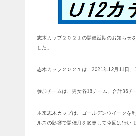
志木カップ２０２１の開催延期のお知らせ
した。
志木カップ２０２１は、2021年12月11日
参加チームは、男女各18チーム、合計36
本来志木カップは、ゴールデンウイークを利
ルスの影響で開催月を変更して今回は行い