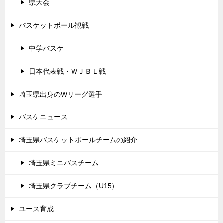
県大会
バスケットボール観戦
中学バスケ
日本代表戦・ＷＪＢＬ戦
埼玉県出身のWリーグ選手
バスケニュース
埼玉県バスケットボールチームの紹介
埼玉県ミニバスチーム
埼玉県クラブチーム（U15）
ユース育成