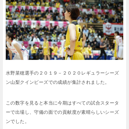
水野菜穂選手の２０１９－２０２０レギュラーシーズ
ン山梨クインビーズでの成績が集計されました。
この数字を見ると本当に今期はすべての試合スタータ
ーで出場し、守備の面での貢献度が素晴らしいシーズ
ンでした。