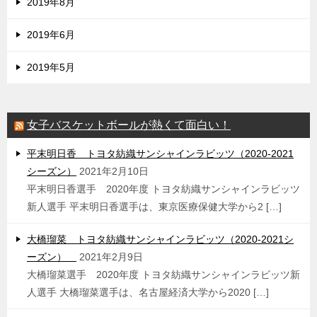
2019年8月
2019年6月
2019年5月
女子バスケットボールが熱くて面白い！
平末明日香 トヨタ紡織サンシャインラビッツ（2020-2021
シーズン）
2021年2月10日
平末明日香選手 2020年度 トヨタ紡織サンシャインラビッツ
新人選手 平末明日香選手は、東京医療保健大学から2 […]
大橋瑠菜 トヨタ紡織サンシャインラビッツ（2020-2021シ
ーズン）
2021年2月9日
大橋瑠菜選手 2020年度 トヨタ紡織サンシャインラビッツ新
人選手 大橋瑠菜選手は、名古屋経済大学から2020 […]