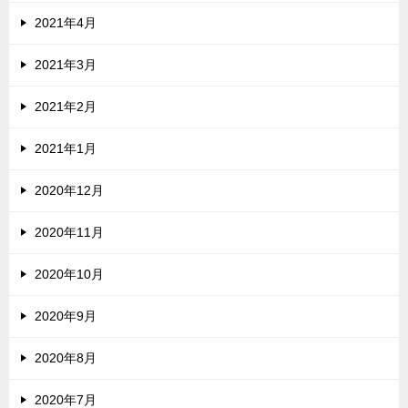
2021年4月
2021年3月
2021年2月
2021年1月
2020年12月
2020年11月
2020年10月
2020年9月
2020年8月
2020年7月