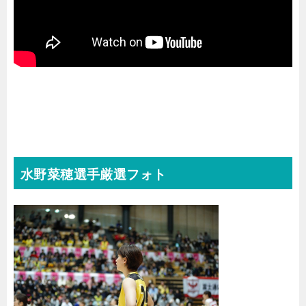
水野菜穂選手厳選フォト