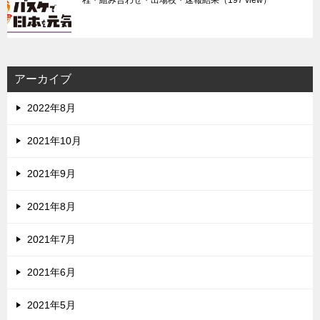
程・組み合わせ・出場校・速報結果
（197 view）
アーカイブ
2022年8月
2021年10月
2021年9月
2021年8月
2021年7月
2021年6月
2021年5月