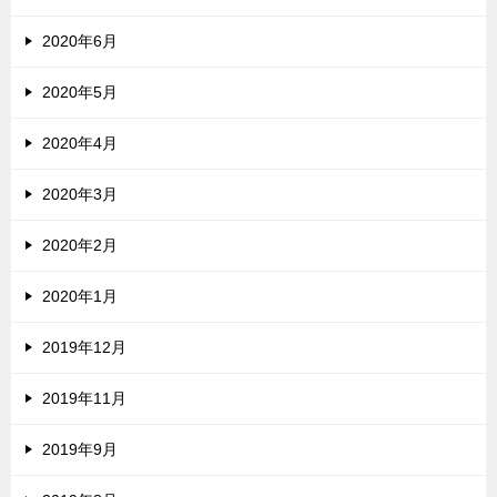
2020年6月
2020年5月
2020年4月
2020年3月
2020年2月
2020年1月
2019年12月
2019年11月
2019年9月