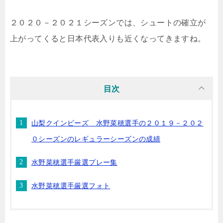
２０２０－２０２１シーズンでは、シュートの確立が
上がってくると日本代表入りも近くなってきますね。
目次
山梨クインビーズ 水野菜穂選手の２０１９－２０２
０シーズンのレギュラーシーズンの成績
水野菜穂選手厳選プレー集
水野菜穂選手厳選フォト