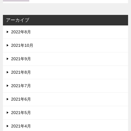
アーカイブ
2022年8月
2021年10月
2021年9月
2021年8月
2021年7月
2021年6月
2021年5月
2021年4月