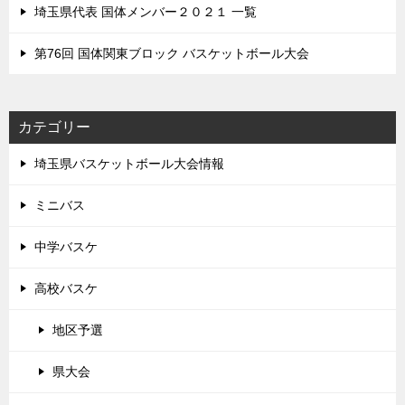
埼玉県代表 国体メンバー２０２１ 一覧
第76回 国体関東ブロック バスケットボール大会
カテゴリー
埼玉県バスケットボール大会情報
ミニバス
中学バスケ
高校バスケ
地区予選
県大会