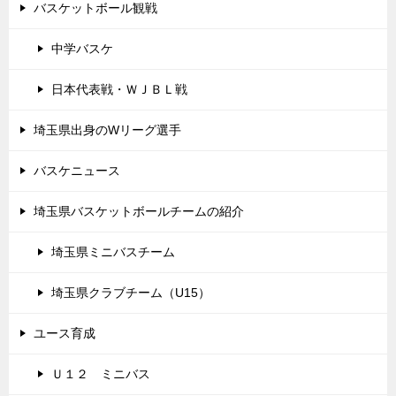
バスケットボール観戦
中学バスケ
日本代表戦・ＷＪＢＬ戦
埼玉県出身のWリーグ選手
バスケニュース
埼玉県バスケットボールチームの紹介
埼玉県ミニバスチーム
埼玉県クラブチーム（U15）
ユース育成
Ｕ１２ ミニバス