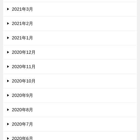
2021年3月
2021年2月
2021年1月
2020年12月
2020年11月
2020年10月
2020年9月
2020年8月
2020年7月
2020年6月