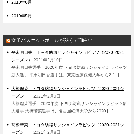
2019年6月
2019年5月
女子バスケットボールが熱くて面白い！
平末明日香 トヨタ紡織サンシャインラビッツ（2020-2021
シーズン）
2021年2月10日
平末明日香選手 2020年度 トヨタ紡織サンシャインラビッツ
新人選手 平末明日香選手は、東京医療保健大学から2 […]
大橋瑠菜 トヨタ紡織サンシャインラビッツ（2020-2021シ
ーズン）
2021年2月9日
大橋瑠菜選手 2020年度 トヨタ紡織サンシャインラビッツ新
人選手 大橋瑠菜選手は、名古屋経済大学から2020 […]
髙橋華菜 トヨタ紡織サンシャインラビッツ（2020-2021シ
ーズン）
2021年2月8日