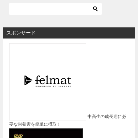
スポンサード
中高生の成長期に必
要な栄養素を簡単に摂取！