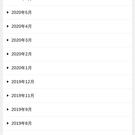
2020年5月
2020年4月
2020年3月
2020年2月
2020年1月
2019年12月
2019年11月
2019年9月
2019年8月