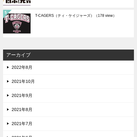
T-CAGERS（ティ・ケイジャーズ）
（178 view）
アーカイブ
2022年8月
2021年10月
2021年9月
2021年8月
2021年7月