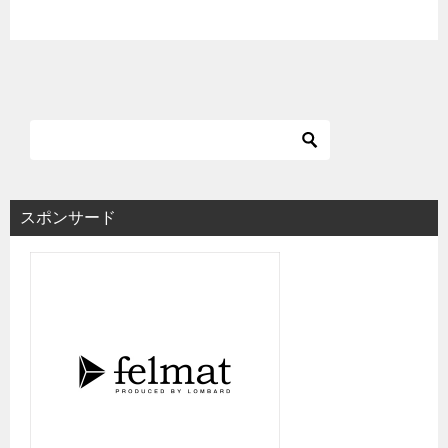
スポンサード