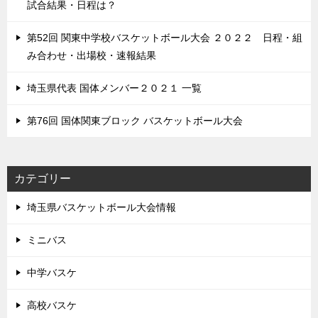
試合結果・日程は？
第52回 関東中学校バスケットボール大会 ２０２２ 日程・組
み合わせ・出場校・速報結果
埼玉県代表 国体メンバー２０２１ 一覧
第76回 国体関東ブロック バスケットボール大会
カテゴリー
埼玉県バスケットボール大会情報
ミニバス
中学バスケ
高校バスケ