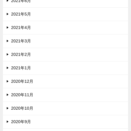
2021年6月
2021年5月
2021年4月
2021年3月
2021年2月
2021年1月
2020年12月
2020年11月
2020年10月
2020年9月