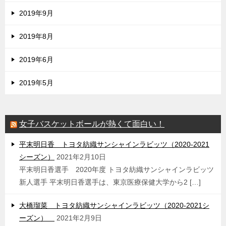
2019年9月
2019年8月
2019年6月
2019年5月
女子バスケットボールが熱くて面白い！
平末明日香 トヨタ紡織サンシャインラビッツ（2020-2021
シーズン）
2021年2月10日
平末明日香選手 2020年度 トヨタ紡織サンシャインラビッツ
新人選手 平末明日香選手は、東京医療保健大学から2 […]
大橋瑠菜 トヨタ紡織サンシャインラビッツ（2020-2021シ
ーズン）
2021年2月9日