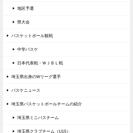
地区予選
県大会
バスケットボール観戦
中学バスケ
日本代表戦・ＷＪＢＬ戦
埼玉県出身のWリーグ選手
バスケニュース
埼玉県バスケットボールチームの紹介
埼玉県ミニバスチーム
埼玉県クラブチーム（U15）