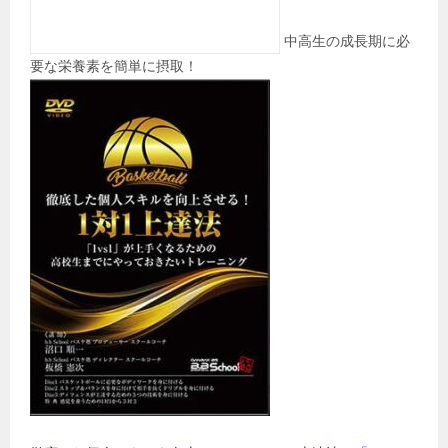
中高生の成長期に必
要な栄養素を簡単に摂取！