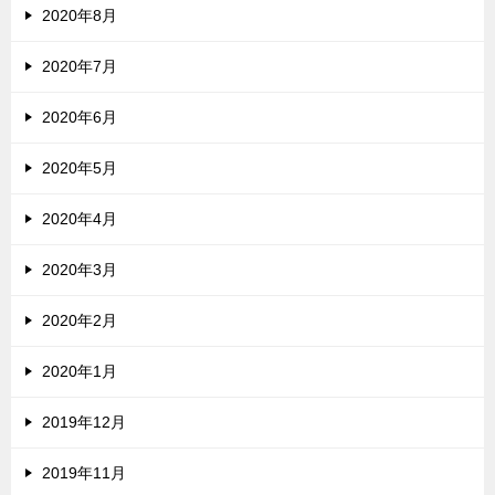
2020年8月
2020年7月
2020年6月
2020年5月
2020年4月
2020年3月
2020年2月
2020年1月
2019年12月
2019年11月