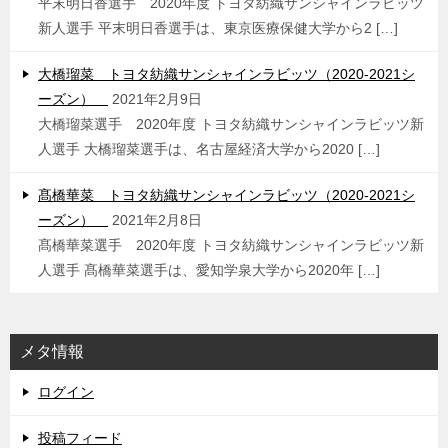
平末明日香選手 2020年度 トヨタ紡織サンシャインラビッツ
新人選手 平末明日香選手は、東京医療保健大学から2 […]
大橋瑠菜 トヨタ紡織サンシャインラビッツ（2020-2021シ
ーズン）
2021年2月9日
大橋瑠菜選手 2020年度 トヨタ紡織サンシャインラビッツ新
人選手 大橋瑠菜選手は、名古屋経済大学から2020 […]
髙橋華菜 トヨタ紡織サンシャインラビッツ（2020-2021シ
ーズン）
2021年2月8日
髙橋華菜選手 2020年度 トヨタ紡織サンシャインラビッツ新
人選手 髙橋華菜選手は、愛知学泉大学から2020年 […]
メタ情報
ログイン
投稿フィード