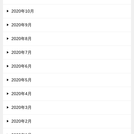
2020年10月
2020年9月
2020年8月
2020年7月
2020年6月
2020年5月
2020年4月
2020年3月
2020年2月