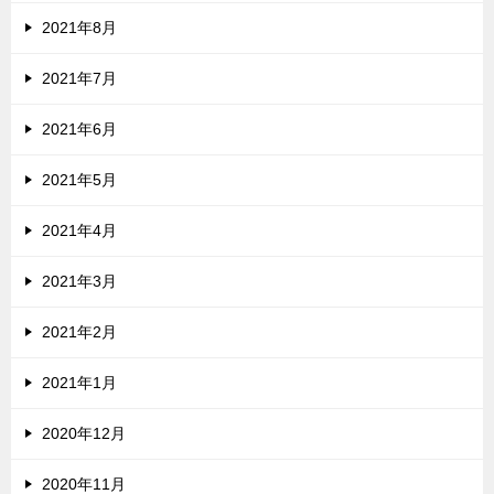
2021年8月
2021年7月
2021年6月
2021年5月
2021年4月
2021年3月
2021年2月
2021年1月
2020年12月
2020年11月