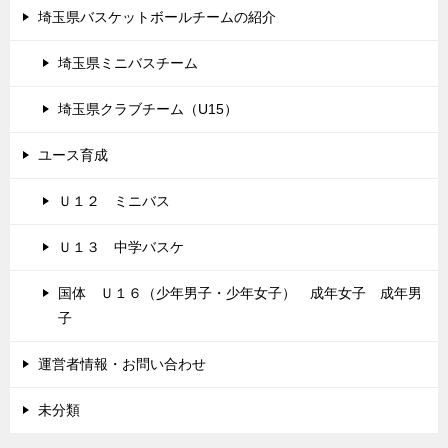
埼玉県バスケットボールチームの紹介
埼玉県ミニバスチーム
埼玉県クラブチーム（U15）
ユース育成
Ｕ１２ ミニバス
Ｕ１３ 中学バスケ
国体 Ｕ１６（少年男子・少年女子） 成年女子 成年男
子
運営者情報・お問い合わせ
未分類