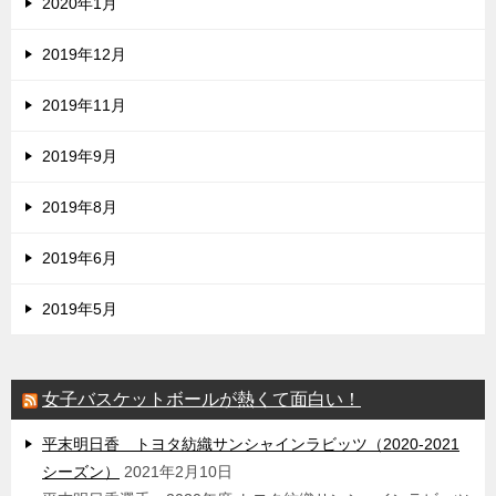
2020年1月
2019年12月
2019年11月
2019年9月
2019年8月
2019年6月
2019年5月
女子バスケットボールが熱くて面白い！
平末明日香 トヨタ紡織サンシャインラビッツ（2020-2021
シーズン）
2021年2月10日