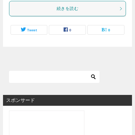
続きを読む
Tweet
0
0
スポンサード