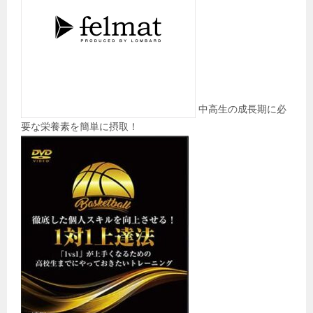
中高生の成長期に必
要な栄養素を簡単に摂取！