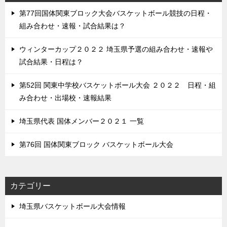
第77回国体関東ブロック大会バスケットボール競技の日程・
組み合わせ・速報・試合結果は？
ウィンターカップ２０２２ 埼玉県予選の組み合わせ・速報や
試合結果・日程は？
第52回 関東中学校バスケットボール大会 ２０２２ 日程・組
み合わせ・出場校・速報結果
埼玉県代表 国体メンバー２０２１ 一覧
第76回 国体関東ブロック バスケットボール大会
カテゴリー
埼玉県バスケットボール大会情報