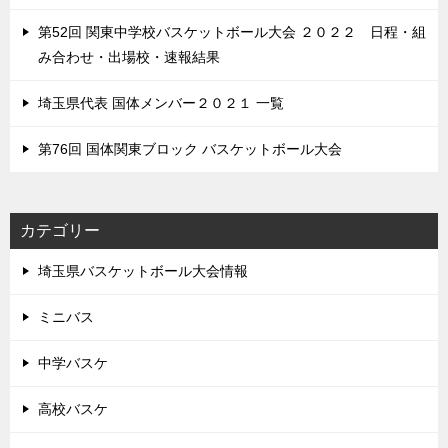
第52回 関東中学校バスケットボール大会 ２０２２ 日程・組
み合わせ・出場校・速報結果
埼玉県代表 国体メンバー２０２１ 一覧
第76回 国体関東ブロック バスケットボール大会
カテゴリー
埼玉県バスケットボール大会情報
ミニバス
中学バスケ
高校バスケ