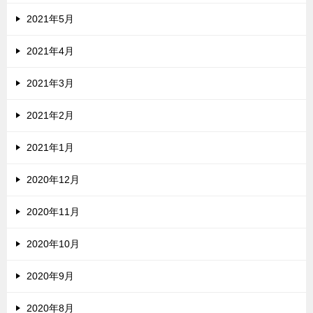
2021年5月
2021年4月
2021年3月
2021年2月
2021年1月
2020年12月
2020年11月
2020年10月
2020年9月
2020年8月