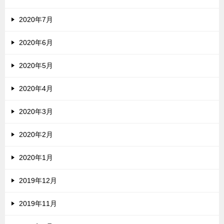
2020年7月
2020年6月
2020年5月
2020年4月
2020年3月
2020年2月
2020年1月
2019年12月
2019年11月