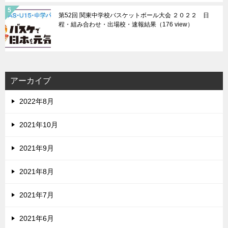
第52回 関東中学校バスケットボール大会 ２０２２ 日
程・組み合わせ・出場校・速報結果
（176 view）
アーカイブ
2022年8月
2021年10月
2021年9月
2021年8月
2021年7月
2021年6月