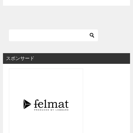
スポンサード