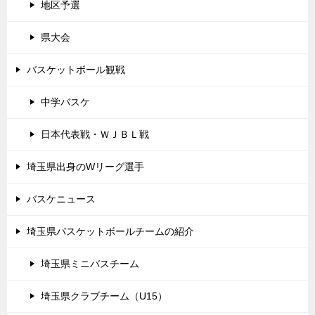
地区予選
県大会
バスケットボール観戦
中学バスケ
日本代表戦・ＷＪＢＬ戦
埼玉県出身のWリーグ選手
バスケニュース
埼玉県バスケットボールチームの紹介
埼玉県ミニバスチーム
埼玉県クラブチーム（U15）