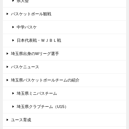
県大会
バスケットボール観戦
中学バスケ
日本代表戦・ＷＪＢＬ戦
埼玉県出身のWリーグ選手
バスケニュース
埼玉県バスケットボールチームの紹介
埼玉県ミニバスチーム
埼玉県クラブチーム（U15）
ユース育成