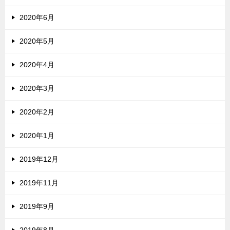
2020年6月
2020年5月
2020年4月
2020年3月
2020年2月
2020年1月
2019年12月
2019年11月
2019年9月
2019年8月