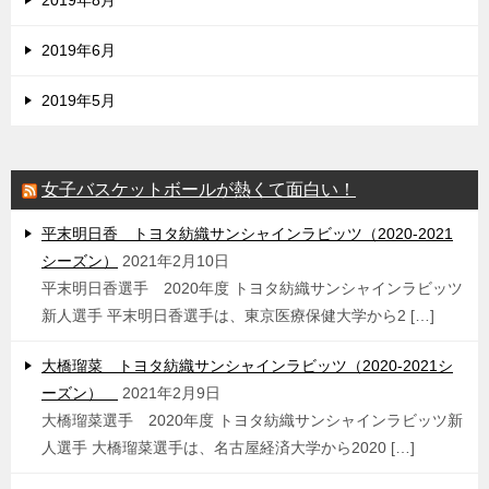
2019年6月
2019年5月
女子バスケットボールが熱くて面白い！
平末明日香 トヨタ紡織サンシャインラビッツ（2020-2021
シーズン）
2021年2月10日
平末明日香選手 2020年度 トヨタ紡織サンシャインラビッツ
新人選手 平末明日香選手は、東京医療保健大学から2 […]
大橋瑠菜 トヨタ紡織サンシャインラビッツ（2020-2021シ
ーズン）
2021年2月9日
大橋瑠菜選手 2020年度 トヨタ紡織サンシャインラビッツ新
人選手 大橋瑠菜選手は、名古屋経済大学から2020 […]