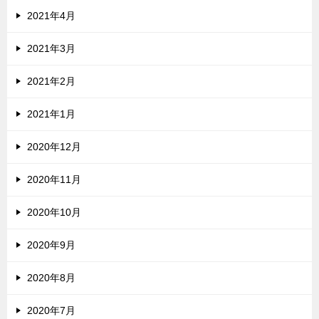
2021年4月
2021年3月
2021年2月
2021年1月
2020年12月
2020年11月
2020年10月
2020年9月
2020年8月
2020年7月