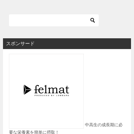
スポンサード
中高生の成長期に必
要な栄養素を簡単に摂取！