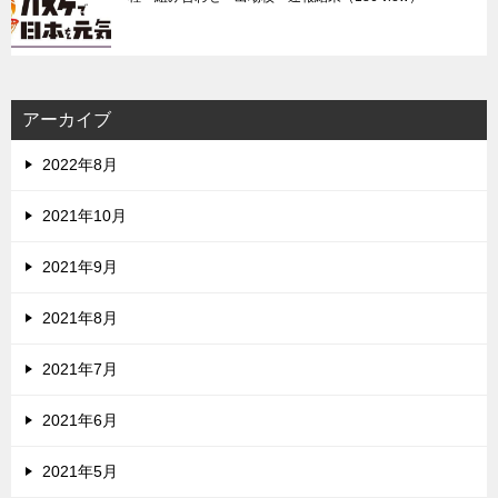
アーカイブ
2022年8月
2021年10月
2021年9月
2021年8月
2021年7月
2021年6月
2021年5月