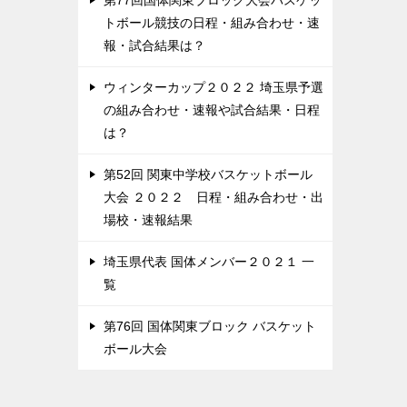
第77回国体関東ブロック大会バスケッ
トボール競技の日程・組み合わせ・速
報・試合結果は？
ウィンターカップ２０２２ 埼玉県予選
の組み合わせ・速報や試合結果・日程
は？
第52回 関東中学校バスケットボール
大会 ２０２２ 日程・組み合わせ・出
場校・速報結果
埼玉県代表 国体メンバー２０２１ 一
覧
第76回 国体関東ブロック バスケット
ボール大会