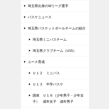
埼玉県出身のWリーグ選手
バスケニュース
埼玉県バスケットボールチームの紹介
埼玉県ミニバスチーム
埼玉県クラブチーム（U15）
ユース育成
Ｕ１２ ミニバス
Ｕ１３ 中学バスケ
国体 Ｕ１６（少年男子・少年女
子） 成年女子 成年男子