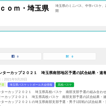
埼玉県のミニバス、中学バスケ、
ｃｏｍ・埼玉県
開
0
0
ンターカップ２０２１ 埼玉県南部地区予選の試合結果・速
日：
2021年9月20日
予選
埼玉県バスケットボール大会情報
高校バスケ
ンターカップ２０２１ 埼玉県高校バスケ 南部支部予選の組み合わせ
ターカップ２０２１ 埼玉県高校バスケ 南部支部予選の試合結果・
ンターカップ２０２１の埼玉県南部支部予選・男子1回戦の試合結果・