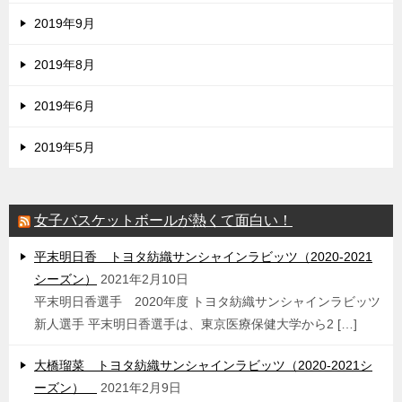
2019年9月
2019年8月
2019年6月
2019年5月
女子バスケットボールが熱くて面白い！
平末明日香 トヨタ紡織サンシャインラビッツ（2020-2021
シーズン）
2021年2月10日
平末明日香選手 2020年度 トヨタ紡織サンシャインラビッツ
新人選手 平末明日香選手は、東京医療保健大学から2 […]
大橋瑠菜 トヨタ紡織サンシャインラビッツ（2020-2021シ
ーズン）
2021年2月9日