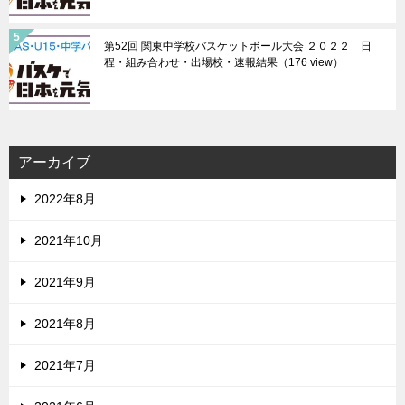
第52回 関東中学校バスケットボール大会 ２０２２ 日
程・組み合わせ・出場校・速報結果
（176 view）
アーカイブ
2022年8月
2021年10月
2021年9月
2021年8月
2021年7月