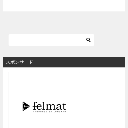
スポンサード