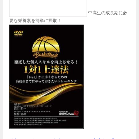
中高生の成長期に必
要な栄養素を簡単に摂取！