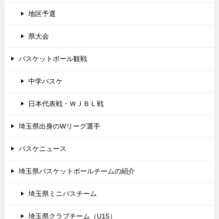
地区予選
県大会
バスケットボール観戦
中学バスケ
日本代表戦・ＷＪＢＬ戦
埼玉県出身のWリーグ選手
バスケニュース
埼玉県バスケットボールチームの紹介
埼玉県ミニバスチーム
埼玉県クラブチーム（U15）