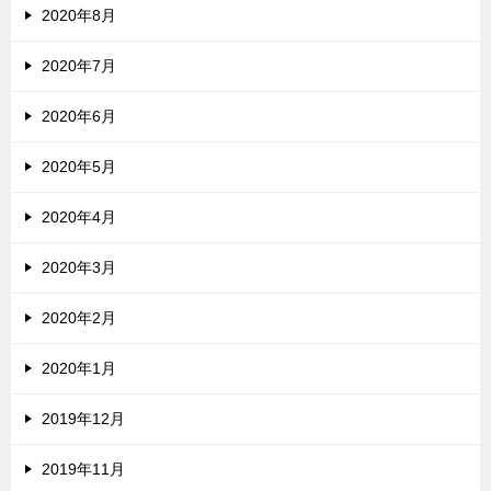
2020年8月
2020年7月
2020年6月
2020年5月
2020年4月
2020年3月
2020年2月
2020年1月
2019年12月
2019年11月