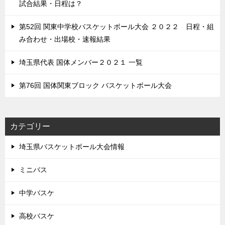
試合結果・日程は？
第52回 関東中学校バスケットボール大会 ２０２２ 日程・組
み合わせ・出場校・速報結果
埼玉県代表 国体メンバー２０２１ 一覧
第76回 国体関東ブロック バスケットボール大会
カテゴリー
埼玉県バスケットボール大会情報
ミニバス
中学バスケ
高校バスケ