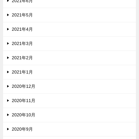
2021年6月
2021年5月
2021年4月
2021年3月
2021年2月
2021年1月
2020年12月
2020年11月
2020年10月
2020年9月