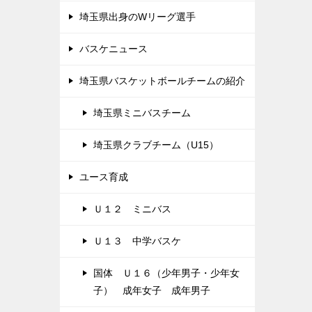
埼玉県出身のWリーグ選手
バスケニュース
埼玉県バスケットボールチームの紹介
埼玉県ミニバスチーム
埼玉県クラブチーム（U15）
ユース育成
Ｕ１２ ミニバス
Ｕ１３ 中学バスケ
国体 Ｕ１６（少年男子・少年女
子） 成年女子 成年男子