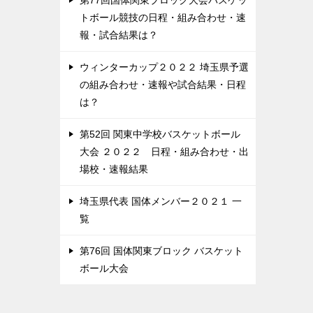
第77回国体関東ブロック大会バスケッ
トボール競技の日程・組み合わせ・速
報・試合結果は？
ウィンターカップ２０２２ 埼玉県予選
の組み合わせ・速報や試合結果・日程
は？
第52回 関東中学校バスケットボール
大会 ２０２２ 日程・組み合わせ・出
場校・速報結果
埼玉県代表 国体メンバー２０２１ 一
覧
第76回 国体関東ブロック バスケット
ボール大会