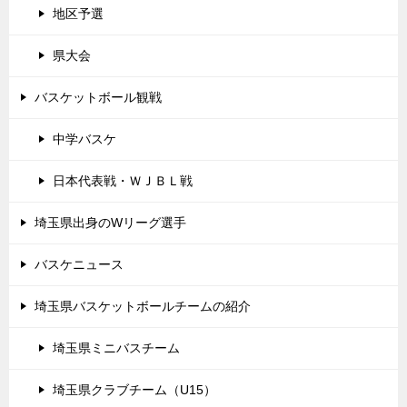
地区予選
県大会
バスケットボール観戦
中学バスケ
日本代表戦・ＷＪＢＬ戦
埼玉県出身のWリーグ選手
バスケニュース
埼玉県バスケットボールチームの紹介
埼玉県ミニバスチーム
埼玉県クラブチーム（U15）