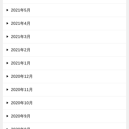
2021年5月
2021年4月
2021年3月
2021年2月
2021年1月
2020年12月
2020年11月
2020年10月
2020年9月