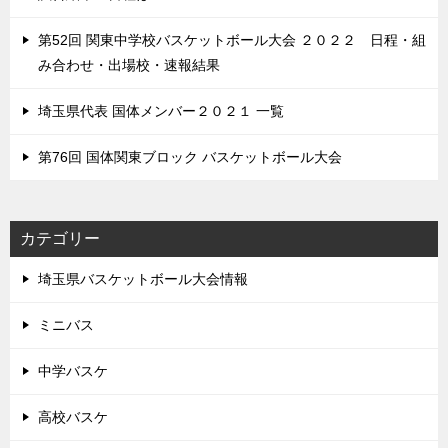
第52回 関東中学校バスケットボール大会 ２０２２ 日程・組
み合わせ・出場校・速報結果
埼玉県代表 国体メンバー２０２１ 一覧
第76回 国体関東ブロック バスケットボール大会
カテゴリー
埼玉県バスケットボール大会情報
ミニバス
中学バスケ
高校バスケ