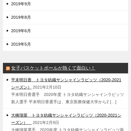
2019年9月
2019年8月
2019年6月
2019年5月
女子バスケットボールが熱くて面白い！
平末明日香 トヨタ紡織サンシャインラビッツ（2020-2021
シーズン）
2021年2月10日
平末明日香選手 2020年度 トヨタ紡織サンシャインラビッツ
新人選手 平末明日香選手は、東京医療保健大学から2 […]
大橋瑠菜 トヨタ紡織サンシャインラビッツ（2020-2021シ
ーズン）
2021年2月9日
大橋瑠菜選手 2020年度 トヨタ紡織サンシャインラビッツ新