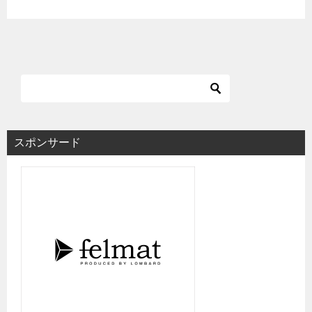
スポンサード