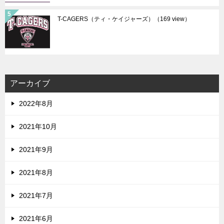
T-CAGERS（ティ・ケイジャーズ）
（169 view）
アーカイブ
2022年8月
2021年10月
2021年9月
2021年8月
2021年7月
2021年6月