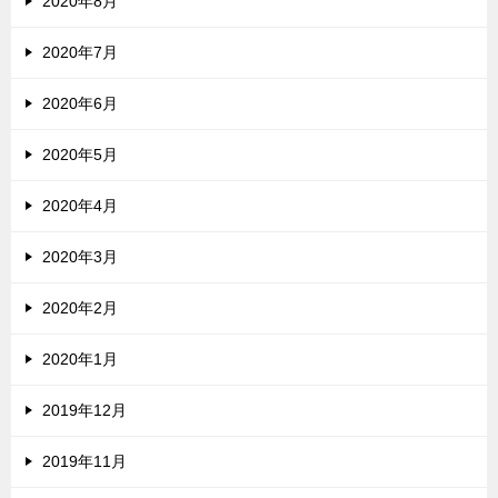
2020年8月
2020年7月
2020年6月
2020年5月
2020年4月
2020年3月
2020年2月
2020年1月
2019年12月
2019年11月