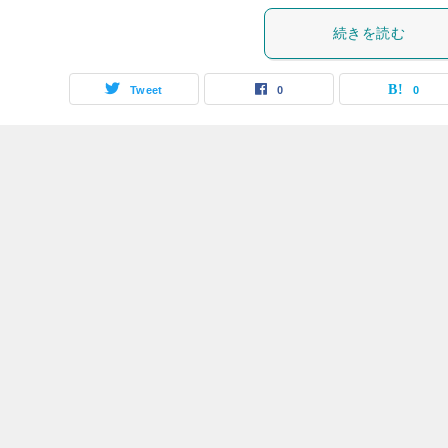
続きを読む
Tweet
0
0