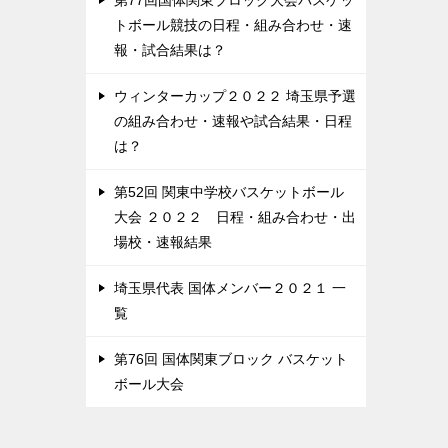
第77回国体関東ブロック大会バスケッ
トボール競技の日程・組み合わせ・速
報・試合結果は？
ウィンターカップ２０２２ 埼玉県予選
の組み合わせ・速報や試合結果・日程
は？
第52回 関東中学校バスケットボール
大会 ２０２２ 日程・組み合わせ・出
場校・速報結果
埼玉県代表 国体メンバー２０２１ 一
覧
第76回 国体関東ブロック バスケット
ボール大会