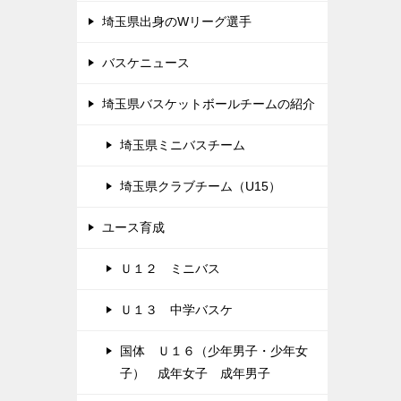
埼玉県出身のWリーグ選手
バスケニュース
埼玉県バスケットボールチームの紹介
埼玉県ミニバスチーム
埼玉県クラブチーム（U15）
ユース育成
Ｕ１２ ミニバス
Ｕ１３ 中学バスケ
国体 Ｕ１６（少年男子・少年女
子） 成年女子 成年男子