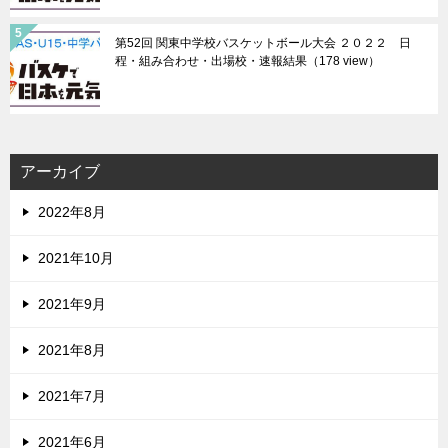
第52回 関東中学校バスケットボール大会 ２０２２ 日
程・組み合わせ・出場校・速報結果
（178 view）
アーカイブ
2022年8月
2021年10月
2021年9月
2021年8月
2021年7月
2021年6月