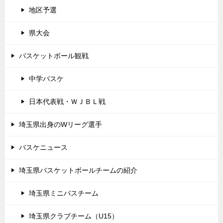
地区予選
県大会
バスケットボール観戦
中学バスケ
日本代表戦・ＷＪＢＬ戦
埼玉県出身のWリーグ選手
バスケニュース
埼玉県バスケットボールチームの紹介
埼玉県ミニバスチーム
埼玉県クラブチーム（U15）