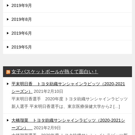
2019年9月
2019年8月
2019年6月
2019年5月
女子バスケットボールが熱くて面白い！
平末明日香 トヨタ紡織サンシャインラビッツ（2020-2021
シーズン）
2021年2月10日
平末明日香選手 2020年度 トヨタ紡織サンシャインラビッツ
新人選手 平末明日香選手は、東京医療保健大学から2 […]
大橋瑠菜 トヨタ紡織サンシャインラビッツ（2020-2021シ
ーズン）
2021年2月9日