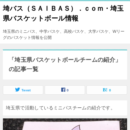
埼バス（ＳＡＩＢＡＳ）．ｃｏｍ・埼玉
県バスケットボール情報
埼玉県のミニバス、中学バスケ、高校バスケ、大学バスケ、Wリー
グのバスケット情報を公開
「埼玉県バスケットボールチームの紹介」
の記事一覧
Tweet
0
0
埼玉県で活動しているミニバスチームの紹介です。