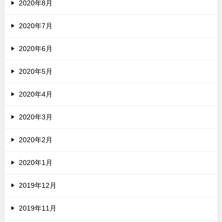
2020年8月
2020年7月
2020年6月
2020年5月
2020年4月
2020年3月
2020年2月
2020年1月
2019年12月
2019年11月