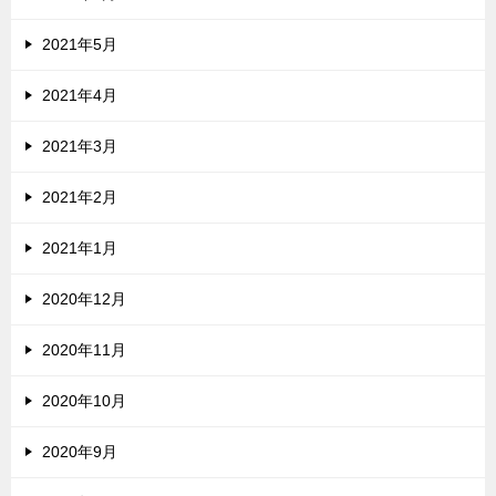
2021年5月
2021年4月
2021年3月
2021年2月
2021年1月
2020年12月
2020年11月
2020年10月
2020年9月