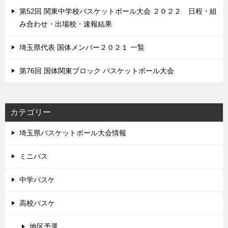
第52回 関東中学校バスケットボール大会 ２０２２ 日程・組
み合わせ・出場校・速報結果
埼玉県代表 国体メンバー２０２１ 一覧
第76回 国体関東ブロック バスケットボール大会
カテゴリー
埼玉県バスケットボール大会情報
ミニバス
中学バスケ
高校バスケ
地区予選