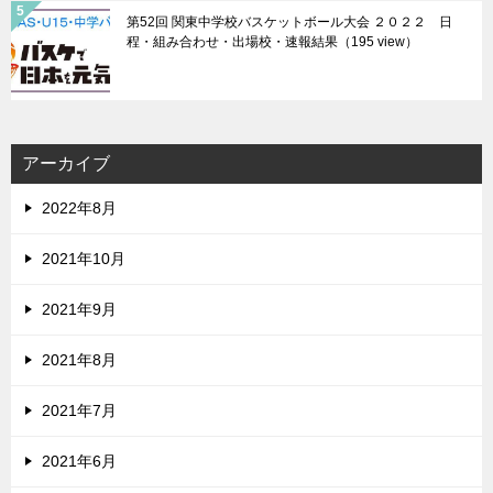
第52回 関東中学校バスケットボール大会 ２０２２ 日
程・組み合わせ・出場校・速報結果
（195 view）
アーカイブ
2022年8月
2021年10月
2021年9月
2021年8月
2021年7月
2021年6月