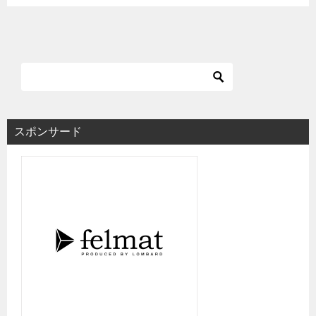
スポンサード