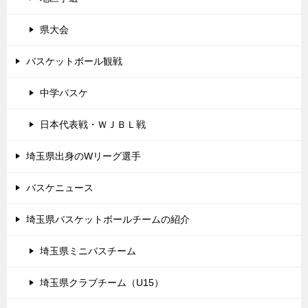
県大会
バスケットボール観戦
中学バスケ
日本代表戦・ＷＪＢＬ戦
埼玉県出身のWリーグ選手
バスケニュース
埼玉県バスケットボールチームの紹介
埼玉県ミニバスチーム
埼玉県クラブチーム（U15）