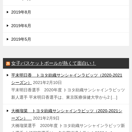
2019年8月
2019年6月
2019年5月
女子バスケットボールが熱くて面白い！
平末明日香 トヨタ紡織サンシャインラビッツ（2020-2021
シーズン）
2021年2月10日
平末明日香選手 2020年度 トヨタ紡織サンシャインラビッツ
新人選手 平末明日香選手は、東京医療保健大学から2 […]
大橋瑠菜 トヨタ紡織サンシャインラビッツ（2020-2021シ
ーズン）
2021年2月9日
大橋瑠菜選手 2020年度 トヨタ紡織サンシャインラビッツ新