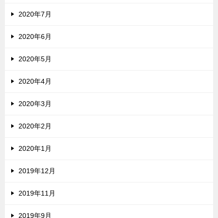
2020年7月
2020年6月
2020年5月
2020年4月
2020年3月
2020年2月
2020年1月
2019年12月
2019年11月
2019年9月