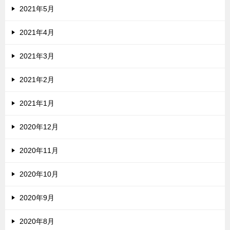
2021年5月
2021年4月
2021年3月
2021年2月
2021年1月
2020年12月
2020年11月
2020年10月
2020年9月
2020年8月