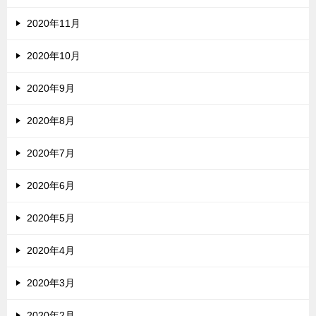
2020年11月
2020年10月
2020年9月
2020年8月
2020年7月
2020年6月
2020年5月
2020年4月
2020年3月
2020年2月