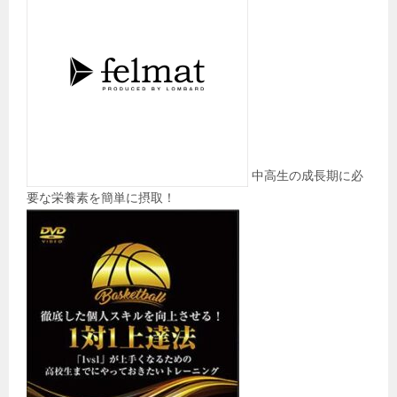
中高生の成長期に必
要な栄養素を簡単に摂取！