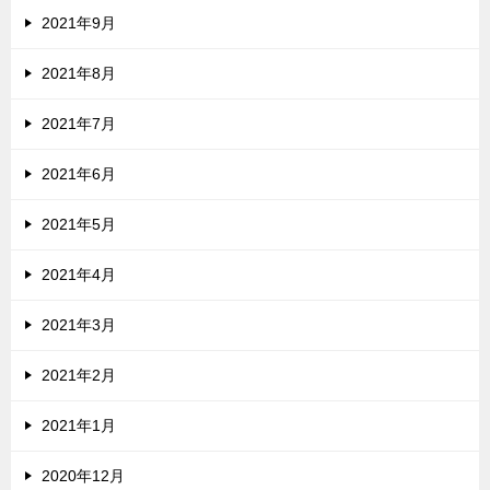
2021年9月
2021年8月
2021年7月
2021年6月
2021年5月
2021年4月
2021年3月
2021年2月
2021年1月
2020年12月