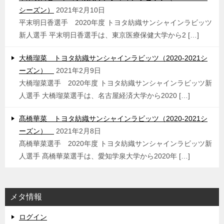
シーズン）
2021年2月10日
平末明日香選手 2020年度 トヨタ紡織サンシャインラビッツ
新人選手 平末明日香選手は、東京医療保健大学から2 […]
大橋瑠菜 トヨタ紡織サンシャインラビッツ（2020-2021シ
ーズン）
2021年2月9日
大橋瑠菜選手 2020年度 トヨタ紡織サンシャインラビッツ新
人選手 大橋瑠菜選手は、名古屋経済大学から2020 […]
髙橋華菜 トヨタ紡織サンシャインラビッツ（2020-2021シ
ーズン）
2021年2月8日
髙橋華菜選手 2020年度 トヨタ紡織サンシャインラビッツ新
人選手 髙橋華菜選手は、愛知学泉大学から2020年 […]
メタ情報
ログイン