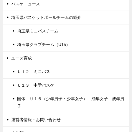
バスケニュース
埼玉県バスケットボールチームの紹介
埼玉県ミニバスチーム
埼玉県クラブチーム（U15）
ユース育成
Ｕ１２ ミニバス
Ｕ１３ 中学バスケ
国体 Ｕ１６（少年男子・少年女子） 成年女子 成年男
子
運営者情報・お問い合わせ