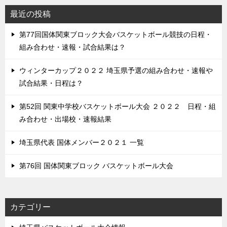
最近の投稿
第77回国体関東ブロック大会バスケットボール競技の日程・
組み合わせ・速報・試合結果は？
ウィンターカップ２０２２ 埼玉県予選の組み合わせ・速報や
試合結果・日程は？
第52回 関東中学校バスケットボール大会 ２０２２ 日程・組
み合わせ・出場校・速報結果
埼玉県代表 国体メンバー２０２１ 一覧
第76回 国体関東ブロック バスケットボール大会
カテゴリー