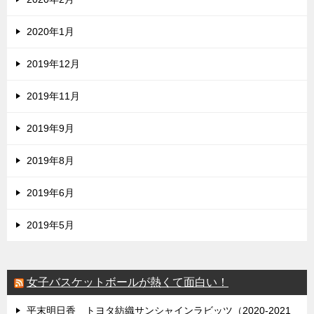
2020年1月
2019年12月
2019年11月
2019年9月
2019年8月
2019年6月
2019年5月
女子バスケットボールが熱くて面白い！
平末明日香 トヨタ紡織サンシャインラビッツ（2020-2021