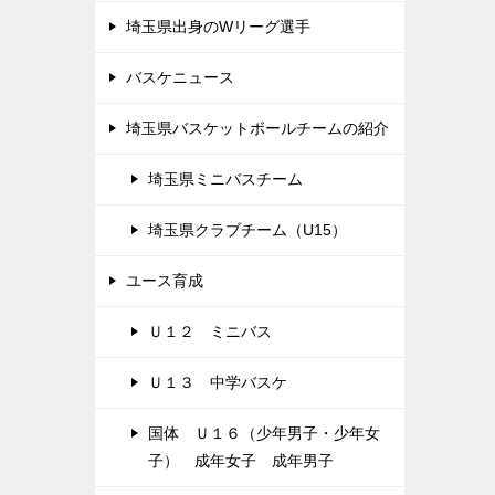
埼玉県出身のWリーグ選手
バスケニュース
埼玉県バスケットボールチームの紹介
埼玉県ミニバスチーム
埼玉県クラブチーム（U15）
ユース育成
Ｕ１２ ミニバス
Ｕ１３ 中学バスケ
国体 Ｕ１６（少年男子・少年女
子） 成年女子 成年男子