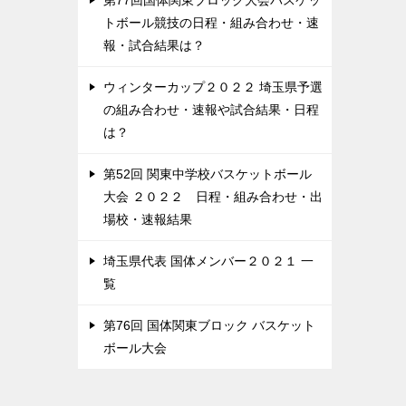
第77回国体関東ブロック大会バスケッ
トボール競技の日程・組み合わせ・速
報・試合結果は？
ウィンターカップ２０２２ 埼玉県予選
の組み合わせ・速報や試合結果・日程
は？
第52回 関東中学校バスケットボール
大会 ２０２２ 日程・組み合わせ・出
場校・速報結果
埼玉県代表 国体メンバー２０２１ 一
覧
第76回 国体関東ブロック バスケット
ボール大会