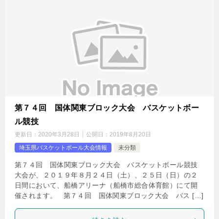
第７４回 国体関東ブロック大会 バスケットボー
ル競技
更新日：
2020年3月28日
公開日：
2019年8月20日
埼玉県バスケットボール大会情報
未分類
第７４回 国体関東ブロック大会 バスケットボール競技
大会が、２０１９年８月２４日（土）、２５日（日）の２
日間において、船橋アリーナ（船橋市総合体育館）にて開
催されます。 第７４回 国体関東ブロック大会 バス […]