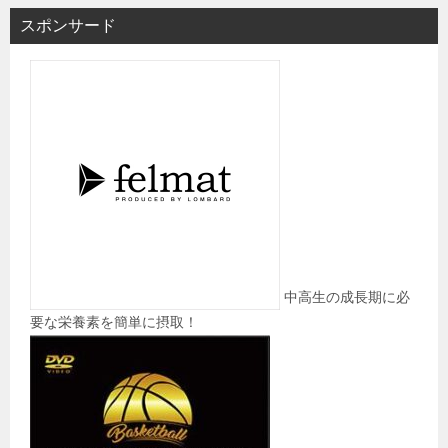
スポンサード
中高生の成長期に必
要な栄養素を簡単に摂取！