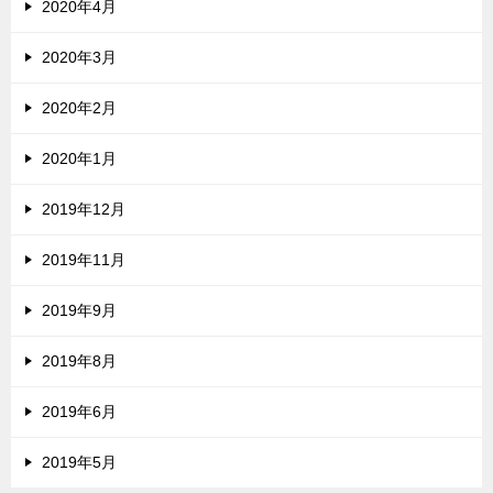
2020年4月
2020年3月
2020年2月
2020年1月
2019年12月
2019年11月
2019年9月
2019年8月
2019年6月
2019年5月