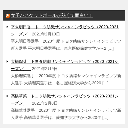
女子バスケットボールが熱くて面白い！
平末明日香 トヨタ紡織サンシャインラビッツ（2020-2021
シーズン）
2021年2月10日
平末明日香選手 2020年度 トヨタ紡織サンシャインラビッツ
新人選手 平末明日香選手は、東京医療保健大学から2 […]
大橋瑠菜 トヨタ紡織サンシャインラビッツ（2020-2021シ
ーズン）
2021年2月9日
大橋瑠菜選手 2020年度 トヨタ紡織サンシャインラビッツ新
人選手 大橋瑠菜選手は、名古屋経済大学から2020 […]
髙橋華菜 トヨタ紡織サンシャインラビッツ（2020-2021シ
ーズン）
2021年2月8日
髙橋華菜選手 2020年度 トヨタ紡織サンシャインラビッツ新
人選手 髙橋華菜選手は、愛知学泉大学から2020年 […]