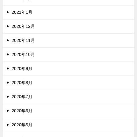
2021年1月
2020年12月
2020年11月
2020年10月
2020年9月
2020年8月
2020年7月
2020年6月
2020年5月