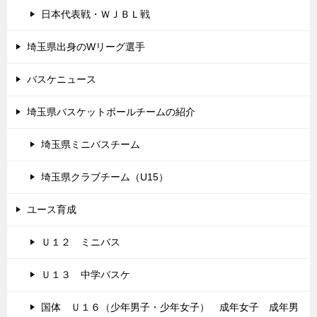
日本代表戦・ＷＪＢＬ戦
埼玉県出身のWリーグ選手
バスケニュース
埼玉県バスケットボールチームの紹介
埼玉県ミニバスチーム
埼玉県クラブチーム（U15）
ユース育成
Ｕ１２ ミニバス
Ｕ１３ 中学バスケ
国体 Ｕ１６（少年男子・少年女子） 成年女子 成年男