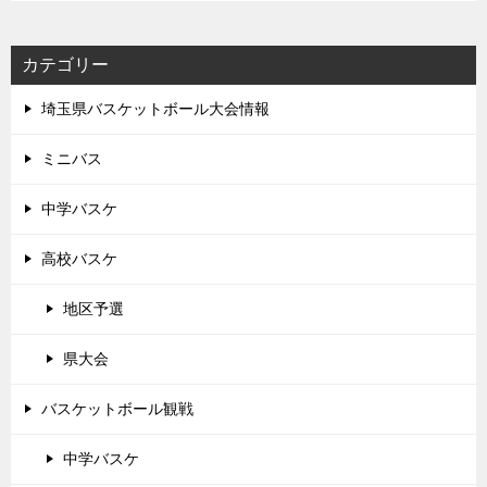
カテゴリー
埼玉県バスケットボール大会情報
ミニバス
中学バスケ
高校バスケ
地区予選
県大会
バスケットボール観戦
中学バスケ