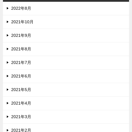
2022年8月
2021年10月
2021年9月
2021年8月
2021年7月
2021年6月
2021年5月
2021年4月
2021年3月
2021年2月